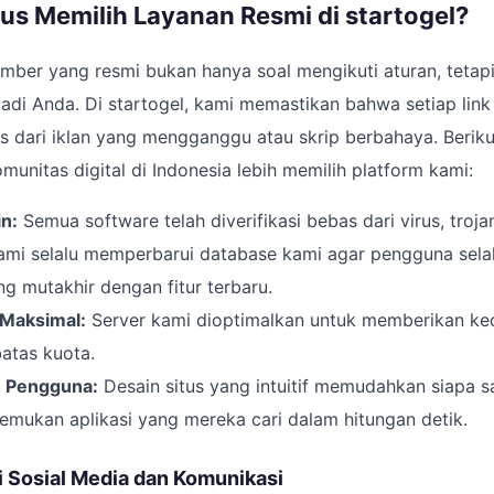
s Memilih Layanan Resmi di startogel?
ber yang resmi bukan hanya soal mengikuti aturan, tetapi
ibadi Anda. Di startogel, kami memastikan bahwa setiap link
s dari iklan yang mengganggu atau skrip berbahaya. Berik
unitas digital di Indonesia lebih memilih platform kami:
n:
Semua software telah diverifikasi bebas dari virus, troj
mi selalu memperbarui database kami agar pengguna sel
ng mutakhir dengan fitur terbaru.
Maksimal:
Server kami dioptimalkan untuk memberikan k
batas kuota.
 Pengguna:
Desain situs yang intuitif memudahkan siapa s
mukan aplikasi yang mereka cari dalam hitungan detik.
i Sosial Media dan Komunikasi