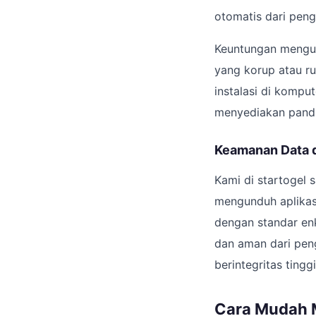
otomatis dari pen
Keuntungan mengund
yang korup atau ru
instalasi di kompu
menyediakan pandu
Keamanan Data d
Kami di startogel 
mengunduh aplikasi
dengan standar en
dan aman dari peng
berintegritas tinggi
Cara Mudah M