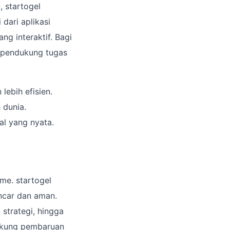
, startogel
dari aplikasi
g interaktif. Bagi
 pendukung tugas
ebih efisien.
 dunia.
al yang nyata.
me. startogel
ncar dan aman.
strategi, hingga
dukung pembaruan