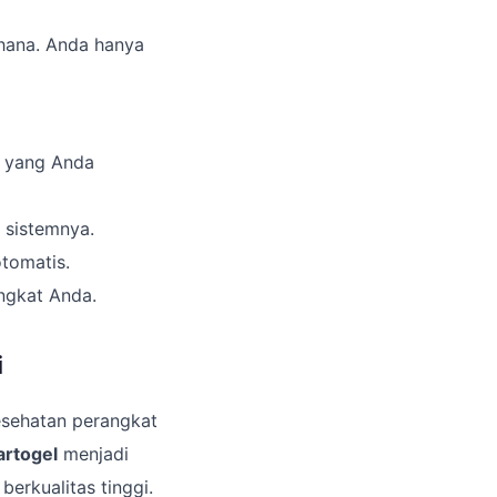
rhana. Anda hanya
e yang Anda
n sistemnya.
tomatis.
angkat Anda.
i
esehatan perangkat
artogel
menjadi
erkualitas tinggi.