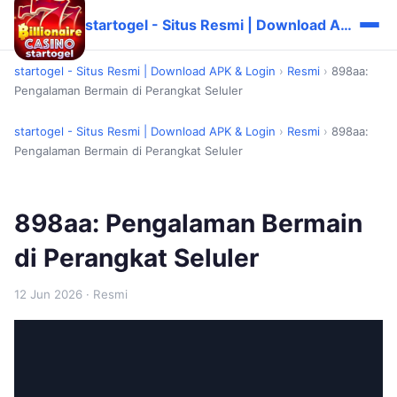
startogel - Situs Resmi | Download APK & Login
startogel - Situs Resmi | Download APK & Login
›
Resmi
›
898aa:
Pengalaman Bermain di Perangkat Seluler
startogel - Situs Resmi | Download APK & Login
›
Resmi
›
898aa:
Pengalaman Bermain di Perangkat Seluler
898aa: Pengalaman Bermain
di Perangkat Seluler
12 Jun 2026
· Resmi