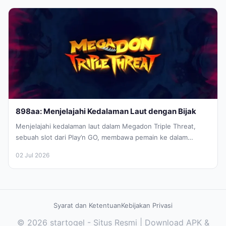
898aa: Menjelajahi Kedalaman Laut dengan Bijak
Menjelajahi kedalaman laut dalam Megadon Triple Threat,
sebuah slot dari Play’n GO, membawa pemain ke dalam
pertempuran predator yang menegangkan....
02 Jul 2026
Syarat dan Ketentuan
Kebijakan Privasi
© 2026 startogel - Situs Resmi | Download APK &