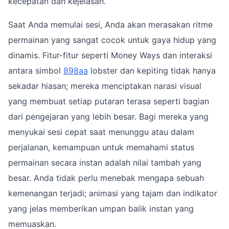
kecepatan dan kejelasan.
Saat Anda memulai sesi, Anda akan merasakan ritme
permainan yang sangat cocok untuk gaya hidup yang
dinamis. Fitur-fitur seperti Money Ways dan interaksi
antara simbol
898aa
lobster dan kepiting tidak hanya
sekadar hiasan; mereka menciptakan narasi visual
yang membuat setiap putaran terasa seperti bagian
dari pengejaran yang lebih besar. Bagi mereka yang
menyukai sesi cepat saat menunggu atau dalam
perjalanan, kemampuan untuk memahami status
permainan secara instan adalah nilai tambah yang
besar. Anda tidak perlu menebak mengapa sebuah
kemenangan terjadi; animasi yang tajam dan indikator
yang jelas memberikan umpan balik instan yang
memuaskan.