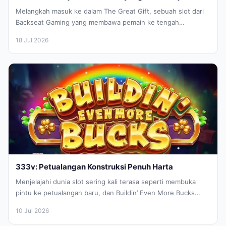
Melangkah masuk ke dalam The Great Gift, sebuah slot dari
Backseat Gaming yang membawa pemain ke tengah
kemeriahan karnaval yang...
18 Jul 2026
333v: Petualangan Konstruksi Penuh Harta
Menjelajahi dunia slot sering kali terasa seperti membuka
pintu ke petualangan baru, dan Buildin’ Even More Bucks
menawarkan pengalaman yang...
10 Jul 2026