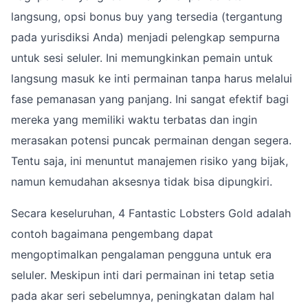
langsung, opsi bonus buy yang tersedia (tergantung
pada yurisdiksi Anda) menjadi pelengkap sempurna
untuk sesi seluler. Ini memungkinkan pemain untuk
langsung masuk ke inti permainan tanpa harus melalui
fase pemanasan yang panjang. Ini sangat efektif bagi
mereka yang memiliki waktu terbatas dan ingin
merasakan potensi puncak permainan dengan segera.
Tentu saja, ini menuntut manajemen risiko yang bijak,
namun kemudahan aksesnya tidak bisa dipungkiri.
Secara keseluruhan, 4 Fantastic Lobsters Gold adalah
contoh bagaimana pengembang dapat
mengoptimalkan pengalaman pengguna untuk era
seluler. Meskipun inti dari permainan ini tetap setia
pada akar seri sebelumnya, peningkatan dalam hal