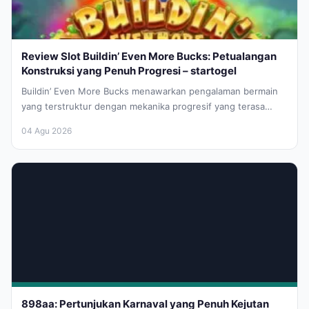
Review Slot Buildin’ Even More Bucks: Petualangan
Konstruksi yang Penuh Progresi – startogel
Buildin’ Even More Bucks menawarkan pengalaman bermain
yang terstruktur dengan mekanika progresif yang terasa
hidup di setiap putaran. Bagi pemain...
04 Agu 2026
898aa: Pertunjukan Karnaval yang Penuh Kejutan